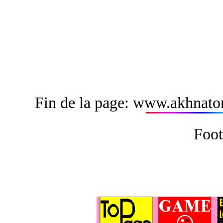
Fin de la page: www.akhnato
Foot