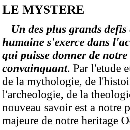
LE MYSTERE
Un des plus grands defis
humaine s'exerce dans l'ac
qui puisse donner de notre 
convainquant
. Par l'etude 
de la mythologie, de l'histoir
l'archeologie, de la theolog
nouveau savoir est a notre p
majeure de notre heritage O