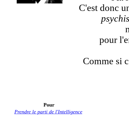
C'est donc un
psychi
pour l'
Comme si ce
Pour
Prendre le parti de l'Intelligence