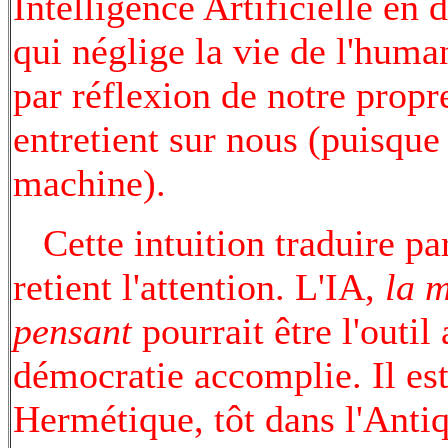
Intelligence Artificielle en
qui néglige la vie de l'human
par réflexion de notre propr
entretient sur nous (puisque
machine).
Cette intuition traduire par l
retient l'attention. L'IA,
la 
pensant
pourrait être l'outil
démocratie accomplie. Il est
Hermétique, tôt dans l'Anti