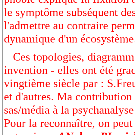
le symptôme subséquent des s
l'admettre au contraire perme
dynamique d'un écosystème
Ces topologies, diagramme
invention - elles ont été gr
vingtième siècle par : S.Fre
et d'autres. Ma contribution 
sas/média à la psychanalyse 
Pour la reconnaître, on peu