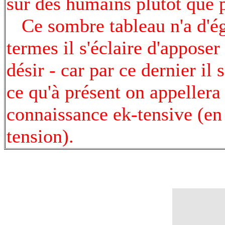
sur des humains plutôt que p
Ce sombre tableau n'a d'égal
termes il s'éclaire d'apposer
désir - car par ce dernier il
ce qu'à présent on appellera
connaissance ek-tensive (en 
tension).