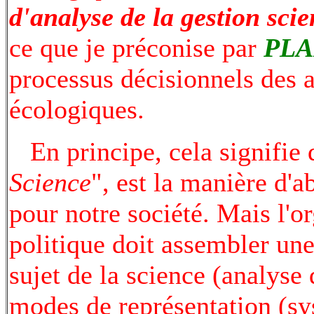
d'analyse de la gestion scie
ce que je préconise par
PL
processus décisionnels des ac
écologiques.
En principe, cela signifie 
Science
", est la manière d'a
pour notre société. Mais l'o
politique doit assembler u
sujet de la science (analyse 
modes de représentation (sy