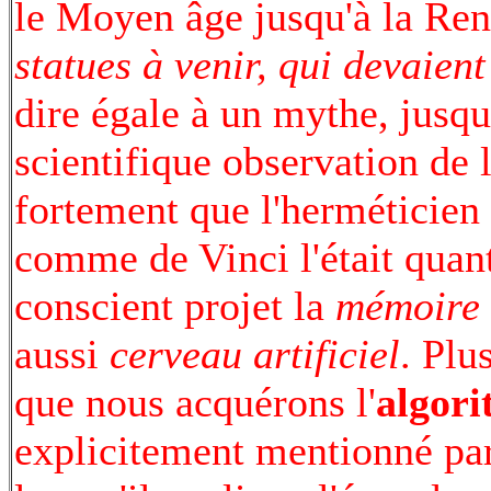
le Moyen âge jusqu'à la Ren
statues à venir, qui devaient
dire égale à un mythe, jusqu
scientifique observation de 
fortement que l'herméticien 
comme de Vinci l'était quan
conscient projet la
mémoire a
aussi
cerveau artificiel
. Plu
que nous acquérons l'
algor
explicitement mentionné pa