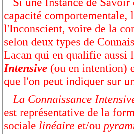
Si une Instance de Savoir d
capacité comportementale, l
l'Inconscient, voire de la c
selon deux types de Connai
Lacan qui en qualifie aussi 
Intensive
(ou en intention) 
que l'on peut indiquer sur 
La Connaissance Intensiv
est représentative de la for
sociale
linéaire
et/ou
pyram