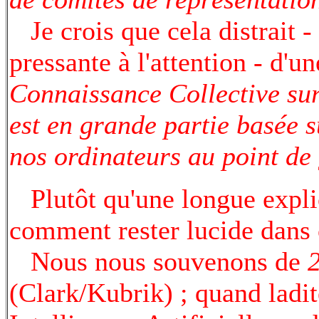
Je crois que cela distrait - 
pressante à l'attention - d'un
Connaissance Collective sur
est en grande partie basée su
nos ordinateurs au point de 
Plutôt qu'une longue explic
comment rester lucide dans c
Nous nous souvenons de
(Clark/Kubrik) ; quand ladi