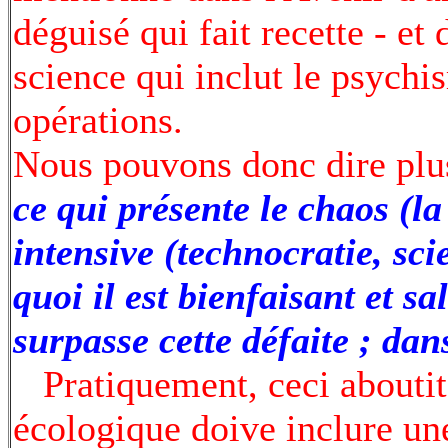
déguisé qui fait recette - et
science qui inclut le psychi
opérations.
Nous pouvons donc dire pl
ce qui présente le chaos (l
intensive (technocratie, sc
quoi il est bienfaisant et sa
surpasse cette défaite ; dan
Pratiquement, ceci aboutit 
écologique doive inclure un