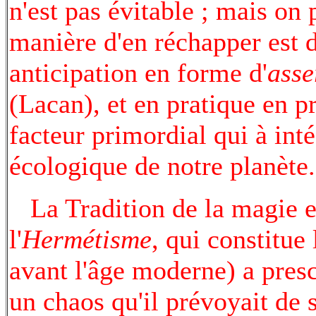
n'est pas évitable ; mais on 
manière d'en réchapper est d
anticipation en forme d'
asse
(Lacan), et en pratique en pr
facteur primordial qui à inté
écologique de notre planète.
La Tradition de la magie et
l'
Hermétisme
, qui constitue
avant l'âge moderne) a pres
un chaos qu'il prévoyait de 