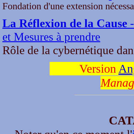
Fondation d'une extension nécessa
La Réflexion de la Cause
et Mesures à prendre
Rôle de la cybernétique dans
Version
An
Manag
CAT