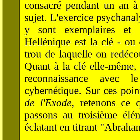
consacré pendant un an 
sujet. L'exercice psychanal
y sont exemplaires et 
Hellénique est la clé - ou 
trou de laquelle on redéco
Quant à la clé elle-même, 
reconnaissance avec l
cybernétique. Sur ces point
de l'Exode
, retenons ce 
passons au troisième élém
éclatant en titrant "Abraha